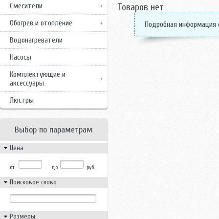
Смесители
Товаров нет
Обогрев и отопление
Подробная информация 
Водонагреватели
Насосы
Комплектующие и
аксессуары
Люстры
Выбор по параметрам
Цена
от
до
руб.
Поисковое слово
Размеры