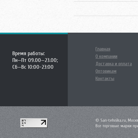
Главная
Время работы:
О компании
Пн—Пт 09.00—23.00;
Доставка и оплата
Сб—Вс 10:00-23:00
Оптовикам
Контакты
© San-tehnika.ru, Моск
Все торговые марки пр