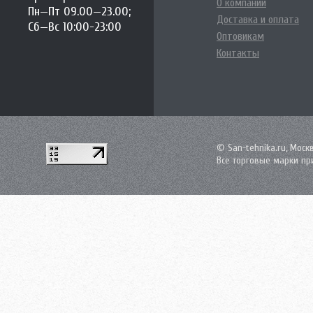
О компании
Пн—Пт 09.00—23.00;
Доставка и оплата
Сб—Вс 10:00-23:00
Оптовикам
Контакты
© San-tehnika.ru, Моск
Все торговые марки пр