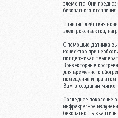
элемента. Они предназ
безопасного отопления
Принцип действия конв
электроконвектор, наг
С помощью датчика вы
конвектор при необхо
поддерживая температ
Конвекторные обогрева
для временного обогре
помещение и при этом
Вам в создании мягког
Последнее поколение э
инфракрасное излучени
безопасность квартиры