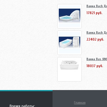
Ванна Bach Д
17821 руб.
Ванна Bach Д
22402 руб.
Ванна Bas ЯМ
18037 руб.
Главная
Время работы: