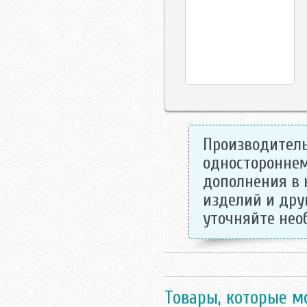
Производитель
одностороннем
дополнения в 
изделий и дру
уточняйте не
Товары, которые м