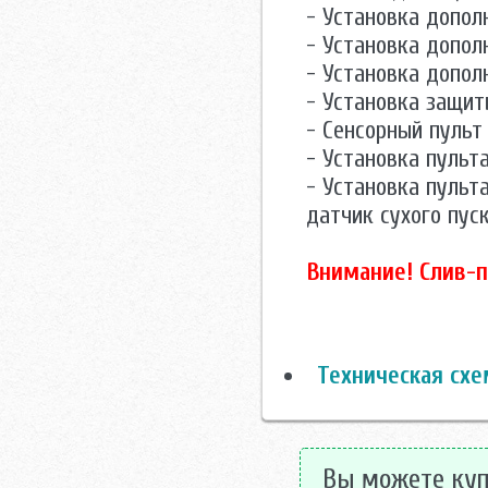
- Установка допол
- Установка допол
- Установка допо
- Установка защит
- Сенсорный пульт
- Установка пульт
- Установка пульт
датчик сухого пуск
Внимание! Слив-п
Техническая схе
Вы можете куп