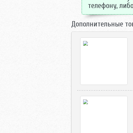
телефону, либо
Дополнительные то