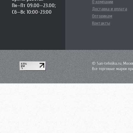
О компании
Пн—Пт 09.00—23.00;
Доставка и оплата
Сб—Вс 10:00-23:00
Оптовикам
Контакты
© San-tehnika.ru, Моск
Все торговые марки пр