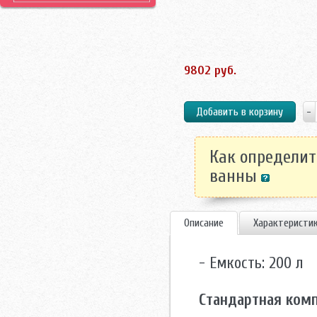
9802 руб.
Как определит
ванны
Описание
Характеристи
- Емкость: 200 л
Стандартная ком