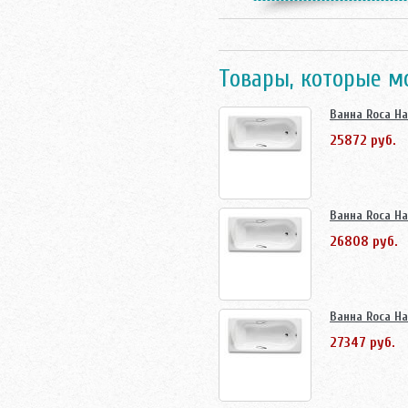
Товары, которые м
Ванна Roca Hai
25872 руб.
Ванна Roca Hai
26808 руб.
Ванна Roca Hai
27347 руб.