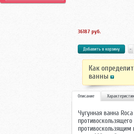
36187 руб.
Как определит
ванны
Описание
Характеристи
Чугунная ванна Roca 
противоскользящего 
противоскользящим п