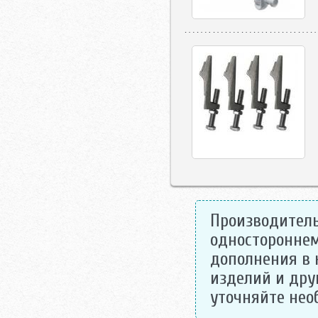
Производитель
одностороннем
дополнения в 
изделий и дру
уточняйте не