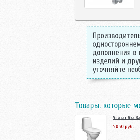
Производитель
одностороннем
дополнения в 
изделий и дру
уточняйте не
Товары, которые м
Унитаз Jika Ba
5050 руб.