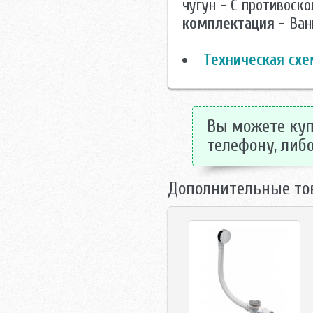
чугун - С противоск
комплектация
- Ван
Техническая схе
Вы можете купи
телефону, либо
Дополнительные то