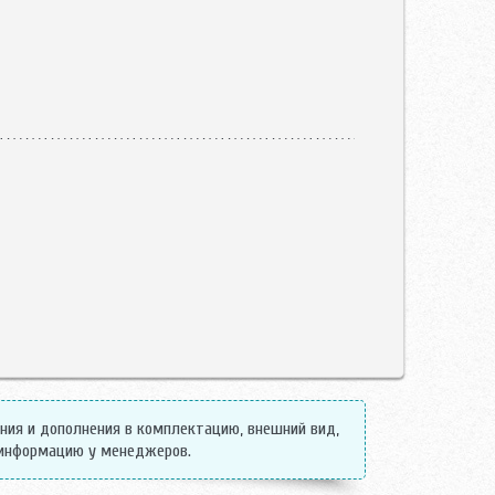
ения и дополнения в комплектацию, внешний вид,
 информацию у менеджеров.