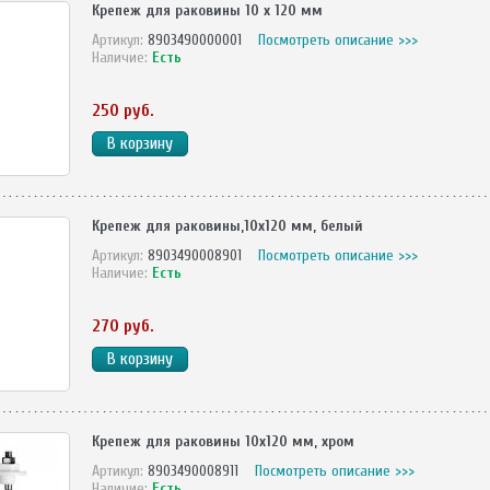
Крепеж для раковины 10 х 120 мм
Артикул:
8903490000001
Посмотреть описание >>>
Наличие:
Есть
250 руб.
Крепеж для раковины,10х120 мм, белый
Артикул:
8903490008901
Посмотреть описание >>>
Наличие:
Есть
270 руб.
Крепеж для раковины 10х120 мм, хром
Артикул:
8903490008911
Посмотреть описание >>>
Наличие:
Есть