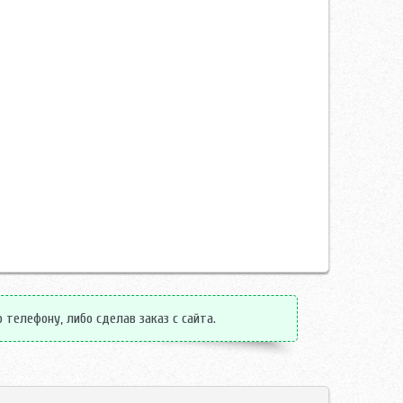
о телефону, либо сделав заказ с сайта.