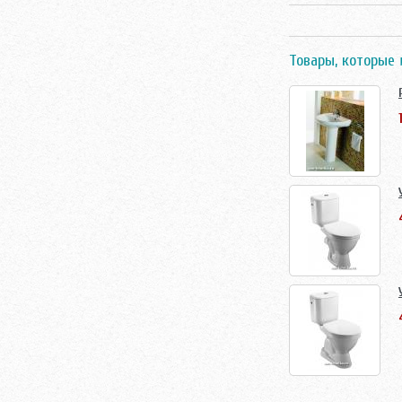
Товары, которые 