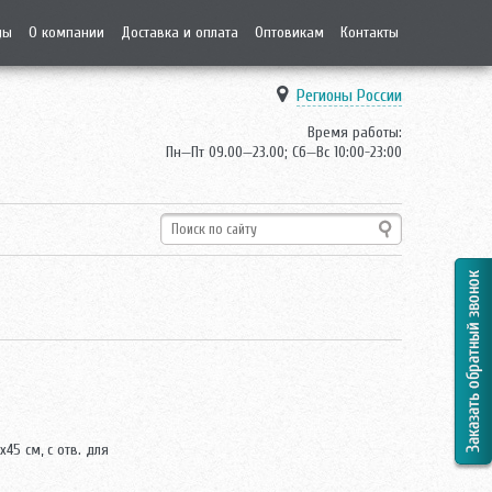
ды
О компании
Доставка и оплата
Оптовикам
Контакты
Регионы России
Время работы:
Пн—Пт 09.00—23.00; Сб—Вс 10:00-23:00
45 см, с отв. для