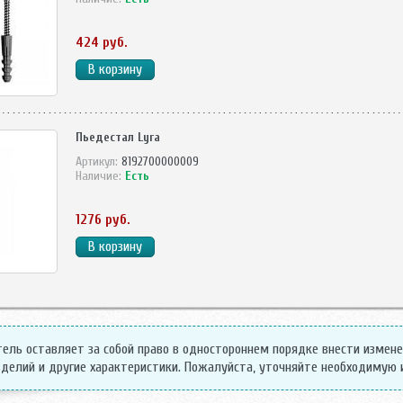
424 руб.
Пьедестал Lyra
Артикул:
8192700000009
Наличие:
Есть
1276 руб.
ель оставляет за собой право в одностороннем порядке внести измен
делий и другие характеристики. Пожалуйста, уточняйте необходимую