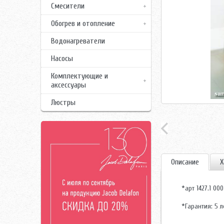
Смесители
Обогрев и отопление
Водонагреватели
Насосы
Комплектующие и
аксессуары
Люстры
Описание
Х
*арт 1427.1 00
*Гарантия: 5 л