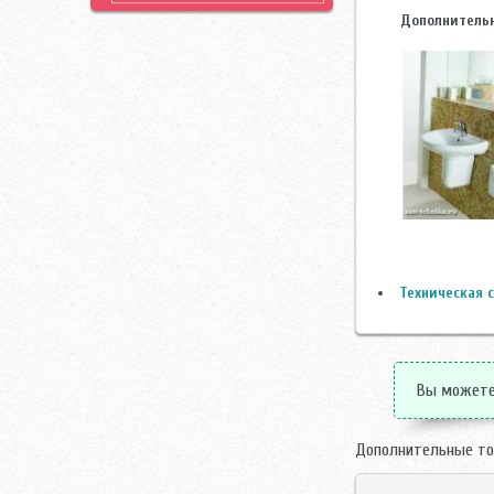
Дополнительн
Техническая с
Вы можете 
Дополнительные то