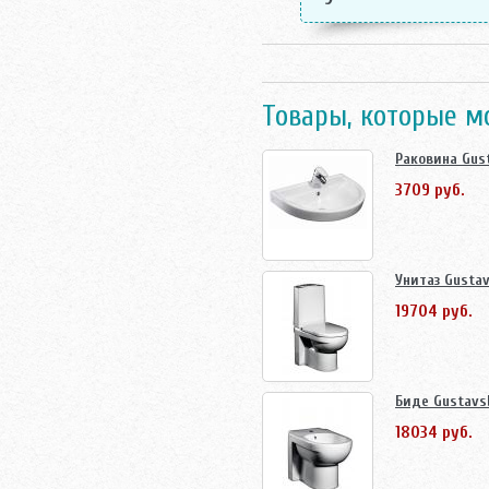
Товары, которые м
Раковина Gus
3709 руб.
Унитаз Gustav
19704 руб.
Биде Gustavs
18034 руб.