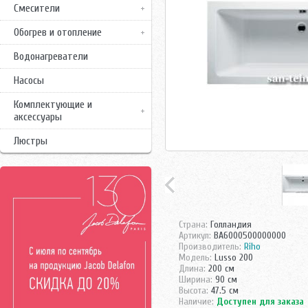
Смесители
Обогрев и отопление
Водонагреватели
Насосы
Комплектующие и
аксессуары
Люстры
Страна:
Голландия
Артикул:
BA6000500000000
Производитель:
Riho
Модель:
Lusso 200
Длина:
200 см
Ширина:
90 см
Высота:
47.5 см
Наличие:
Доступен для заказа