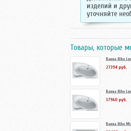
изделий и дру
уточняйте не
Товары, которые м
Ванна Riho Lyr
27394 руб.
Ванна Riho Lyr
37960 руб.
Ванна Riho Mi