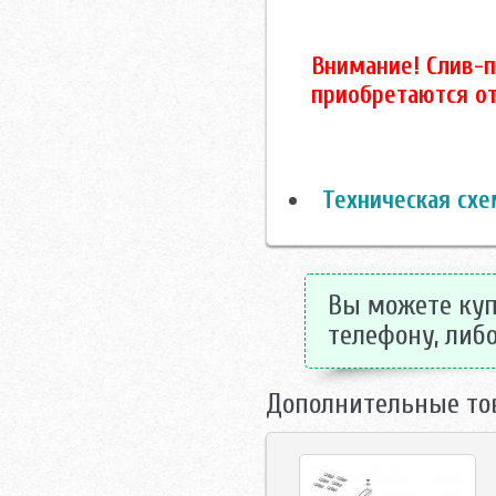
Внимание! Слив-п
приобретаются о
Техническая схе
Вы можете куп
телефону, либо
Дополнительные то