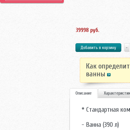
Как определит
ванны
Описание
Характеристи
* Стандартная ком
- Ванна (390 л)