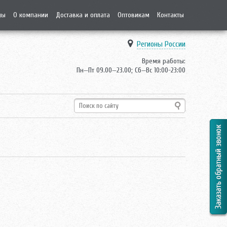
ды
О компании
Доставка и оплата
Оптовикам
Контакты
Регионы России
Время работы:
Пн—Пт 09.00—23.00; Сб—Вс 10:00-23:00
0