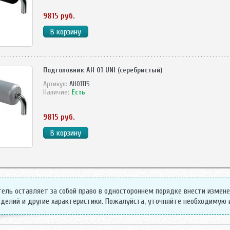
9815 руб.
Подголовник AH 01 UNI (серебристый)
Артикул:
AH01115
Наличие:
Есть
9815 руб.
ель оставляет за собой право в одностороннем порядке внести измен
делий и другие характеристики. Пожалуйста, уточняйте необходимую