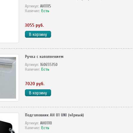
Артикул:
AH11115
Наличие:
Есть
3055 руб.
Ручка с наполнением
Артикул:
160655350
Наличие:
Есть
7020 руб.
Подголовник AH 01 UNI (чёрный)
Артикул:
AH01110
Наличие:
Есть