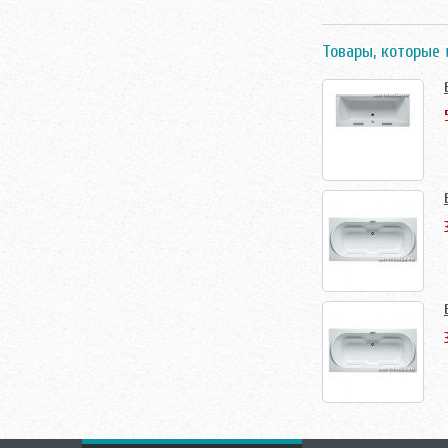
Товары, которые 