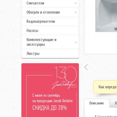
Смесители
Обогрев и отопление
Водонагреватели
Насосы
Комплектующие и
аксессуары
Люстры
Как опреде
Описание
Х
* Стандартная 