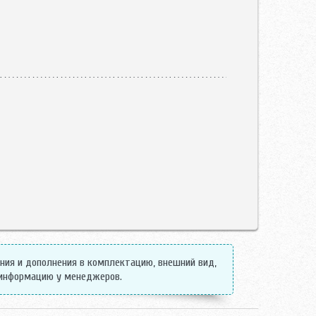
ения и дополнения в комплектацию, внешний вид,
 информацию у менеджеров.