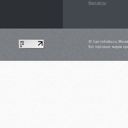
Контакты
© San-tehnika.ru, Моск
Все торговые марки пр