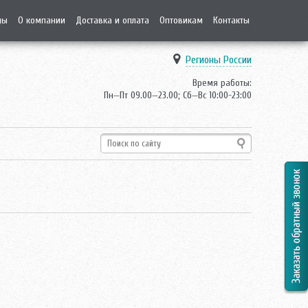
ды
О компании
Доставка и оплата
Оптовикам
Контакты
Регионы России
Время работы:
Пн—Пт 09.00—23.00; Сб—Вс 10:00-23:00