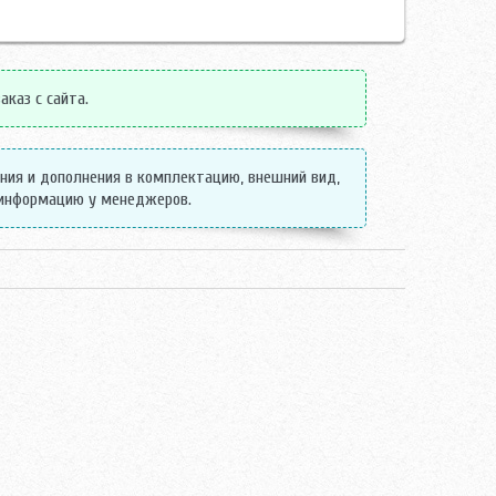
аказ с сайта.
ения и дополнения в комплектацию, внешний вид,
 информацию у менеджеров.