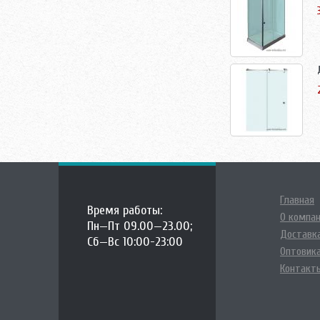
Главная
Время работы:
О компа
Пн—Пт 09.00—23.00;
Доставка
Сб—Вс 10:00-23:00
Оптовик
Контакт