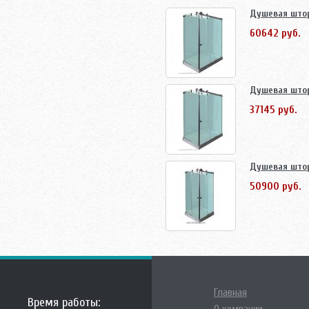
Душевая штор
60642 руб.
Душевая штор
37145 руб.
Душевая штор
50900 руб.
Главная
Время работы: