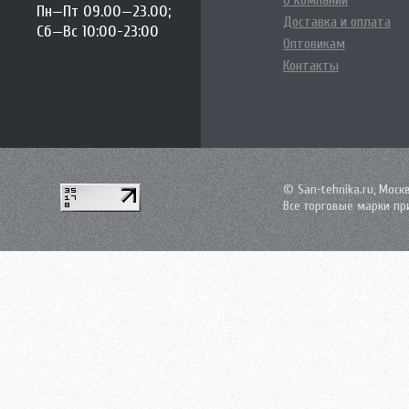
О компании
Пн—Пт 09.00—23.00;
Доставка и оплата
Сб—Вс 10:00-23:00
Оптовикам
Контакты
© San-tehnika.ru, Моск
Все торговые марки пр