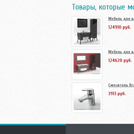
Товары, которые м
Мебель для в
124910 руб.
Мебель для в
124620 руб.
Смеситель Br
3913 руб.