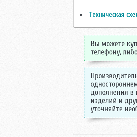
Техническая схе
Вы можете купи
телефону, либо
Производитель
одностороннем
дополнения в 
изделий и дру
уточняйте не