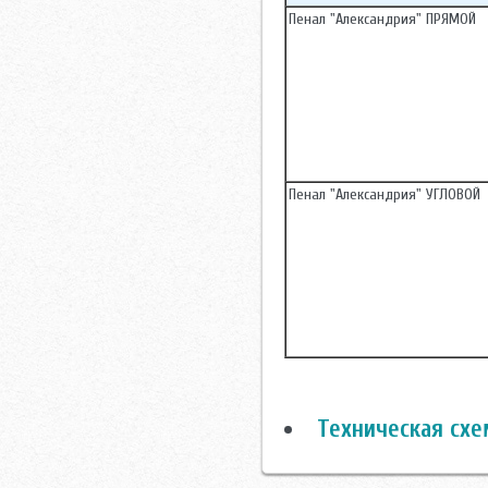
Пенал "Александрия" ПРЯМОЙ
Пенал "Александрия" УГЛОВОЙ
Техническая схе