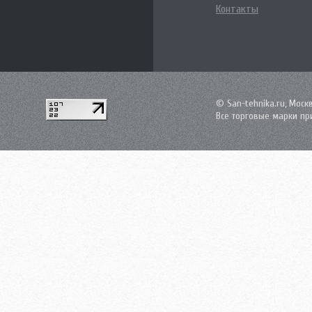
Контакты
© San-tehnika.ru, Моск
Все торговые марки пр