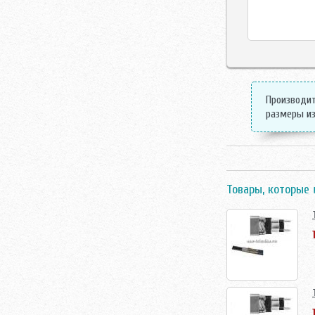
Производит
размеры из
Товары, которые 