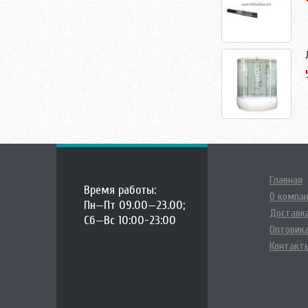
Главная
Время работы:
О компа
Пн—Пт 09.00—23.00;
Доставка
Сб—Вс 10:00-23:00
Оптовик
Контакт