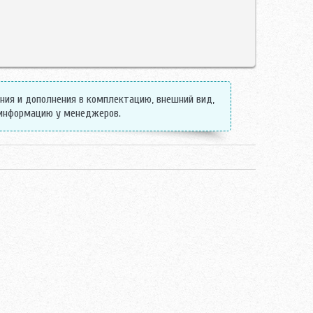
ения и дополнения в комплектацию, внешний вид,
 информацию у менеджеров.