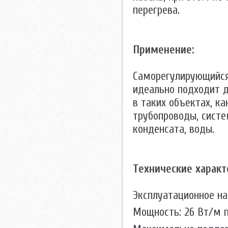
перегрева.
Применение:
Саморегулирующийся
идеально подходит 
в таких объектах, к
трубопроводы, систе
конденсата, воды.
Технические характ
Эксплуатационное на
Мощность: 26 Вт/м п