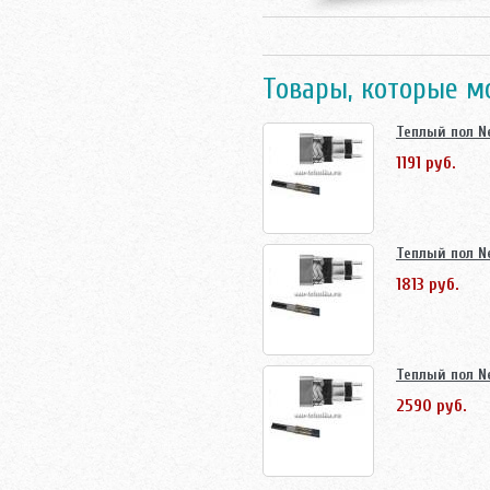
Товары, которые м
Теплый пол Ne
1191 руб.
Теплый пол Ne
1813 руб.
Теплый пол Ne
2590 руб.