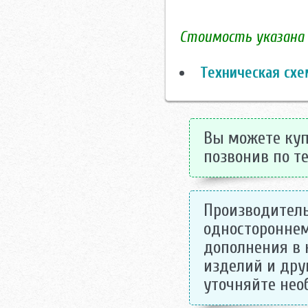
Стоимость указана з
Техническая схе
Вы можете купи
позвонив по те
Производитель
одностороннем
дополнения в 
изделий и дру
уточняйте не