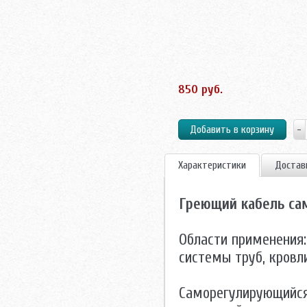
850 руб.
Характеристики
Достав
Греющий кабель са
Области применения:
системы труб, кровли
Саморегулирующийся