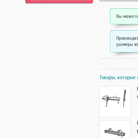
Вы можете 
Производит
размеры из
Товары, которые 