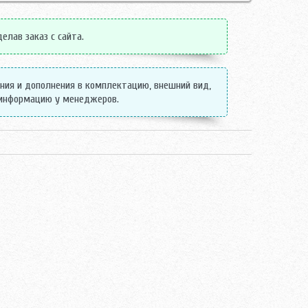
елав заказ с сайта.
ения и дополнения в комплектацию, внешний вид,
 информацию у менеджеров.