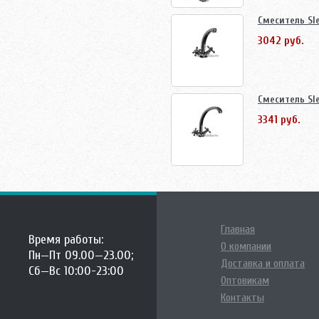
Смеситель Sl
3042 руб.
Смеситель Sl
3341 руб.
Главная
Время работы:
О компании
Пн—Пт 09.00—23.00;
Доставка и оплата
Сб—Вс 10:00-23:00
Оптовикам
Контакты