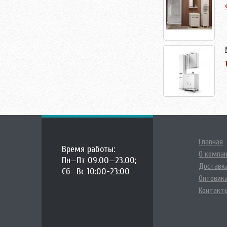
Главная
Время работы:
О компа
Пн—Пт 09.00—23.00;
Доставка
Сб—Вс 10:00-23:00
Оптовик
Контакт