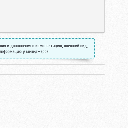
ения и дополнения в комплектацию, внешний вид,
 информацию у менеджеров.