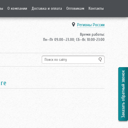
ды
О компании
Доставка и оплата
Оптовикам
Контакты
Регионы России
Время работы:
Пн—Пт 09.00—23.00; Сб—Вс 10:00-23:00
нге