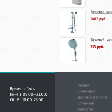
Душевой гарн
1482 руб.
Душевой гарн
335 руб.
Главная
Время работы:
О компании
Пн—Пт 09.00—23.00;
Доставка и оплата
Сб—Вс 10:00-23:00
Оптовикам
Контакты