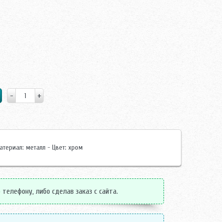
атериал: металл - Цвет: хром
телефону, либо сделав заказ с сайта.