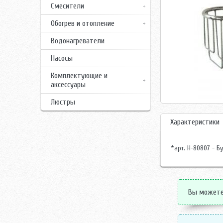
Смесители
Обогрев и отопление
Водонагреватели
Насосы
Комплектующие и
аксессуары
Люстры
Характеристики
*арт. H-80807 - Б
Вы можете 