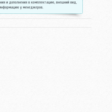
ения и дополнения в комплектацию, внешний вид,
 информацию у менеджеров.