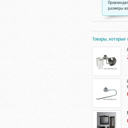
Производит
размеры из
Товары, которые 