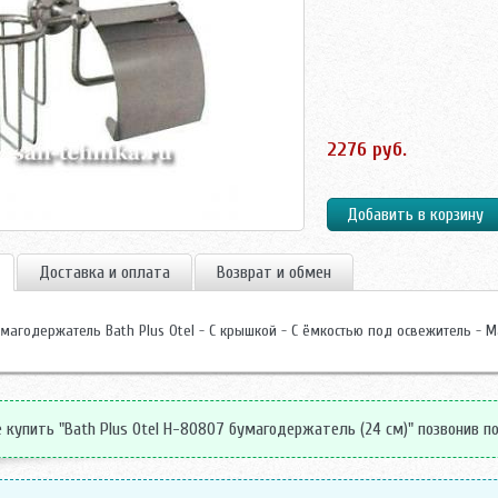
2276 руб.
Доставка и оплата
Возврат и обмен
умагодержатель Bath Plus Otel - С крышкой - С ёмкостью под освежитель - М
купить "Bath Plus Otel H-80807 бумагодержатель (24 см)" позвонив по 