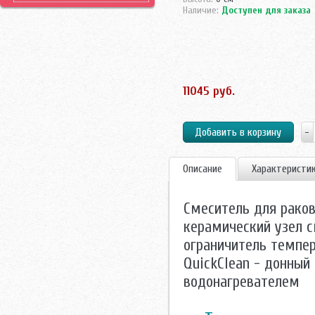
Наличие:
Доступен для заказа
11045 руб.
Описание
Характеристи
Смеситель для раков
керамический узел с
ограничитель темпер
QuickClean - донный 
водонагревателем