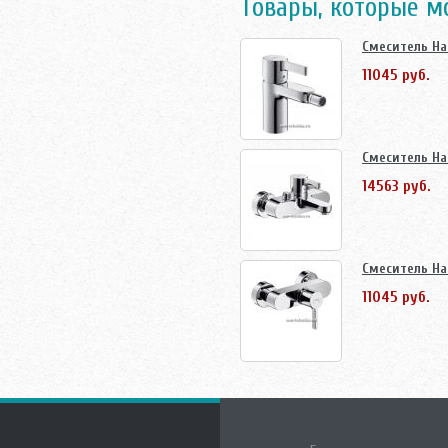
Товары, которые м
Смеситель Ha
11045 руб.
Смеситель Ha
14563 руб.
Смеситель Ha
11045 руб.