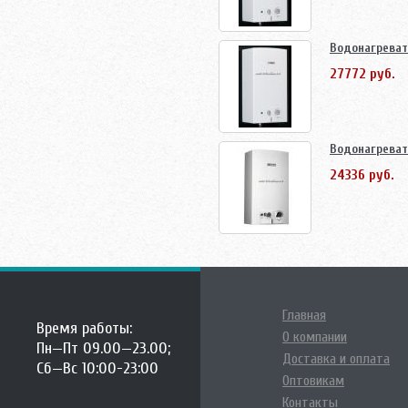
Водонагреват
27772 руб.
Водонагреват
24336 руб.
Главная
Время работы:
О компании
Пн—Пт 09.00—23.00;
Доставка и оплата
Сб—Вс 10:00-23:00
Оптовикам
Контакты