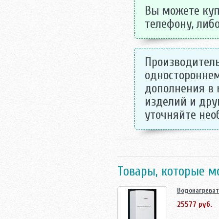
Вы можете куп
телефону, либо
Производитель
одностороннем
дополнения в 
изделий и дру
уточняйте не
Товары, которые м
Водонагреват
25577 руб.