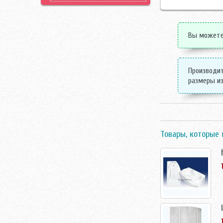
Вы можете 
Производит
размеры из
Товары, которые 