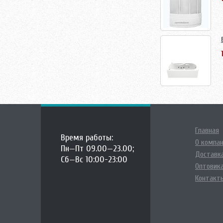
Главная
Время работы:
О компа
Пн—Пт 09.00—23.00;
Доставка
Сб—Вс 10:00-23:00
Оптовик
Контакт