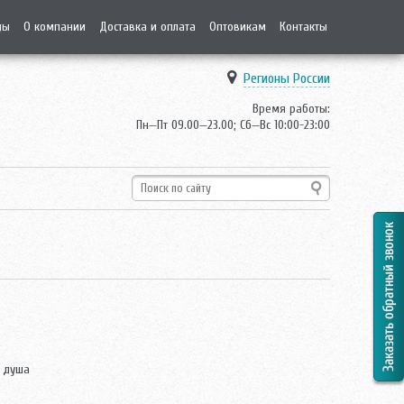
ды
О компании
Доставка и оплата
Оптовикам
Контакты
Регионы России
Время работы:
Пн—Пт 09.00—23.00; Сб—Вс 10:00-23:00
 душа