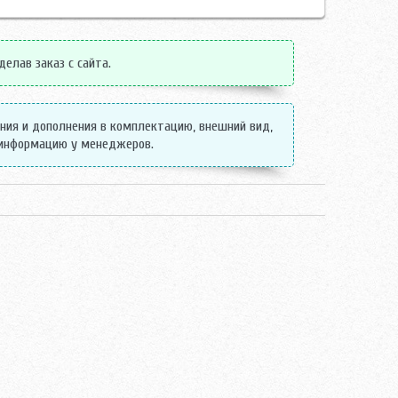
елав заказ с сайта.
ения и дополнения в комплектацию, внешний вид,
 информацию у менеджеров.