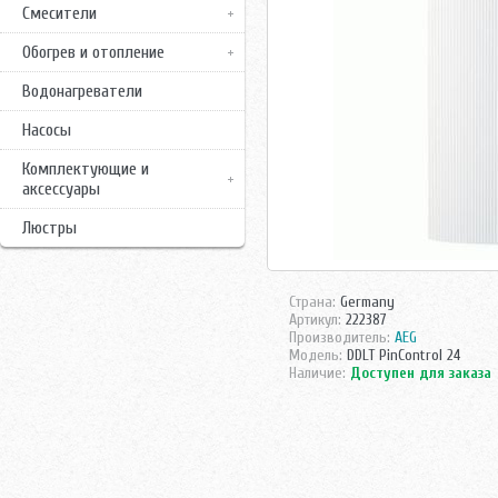
Смесители
Обогрев и отопление
Водонагреватели
Насосы
Комплектующие и
аксессуары
Люстры
Страна:
Germany
Артикул:
222387
Производитель:
AEG
Модель:
DDLT PinControl 24
Наличие:
Доступен для заказа