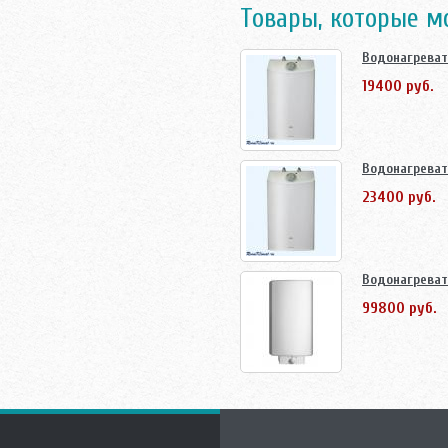
Товары, которые м
Водонагреват
19400 руб.
Водонагреват
23400 руб.
Водонагреват
99800 руб.