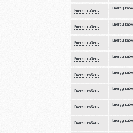
320 Вт
Energy кабе
Energy кабель
420 Вт
Energy кабе
Energy кабель
520 Вт
Energy кабе
Energy кабель
600 Вт
Energy кабе
Energy кабель
680 Вт
Energy кабе
Energy кабель
830 Вт
Energy кабе
Energy кабель
1000 Вт
Energy кабе
Energy кабель
1200 Вт
Energy кабе
Energy кабель