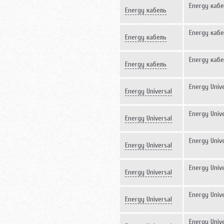
1500 Вт
Energy кабе
Energy кабель
1700 Вт
Energy кабе
Energy кабель
2200 Вт
Energy кабе
Energy кабель
2600 Вт
Energy Unive
Energy Universal
120 Вт
Energy Unive
Energy Universal
200 Вт
Energy Unive
Energy Universal
320 Вт
Energy Unive
Energy Universal
450 Вт
Energy Univ
Energy Universal
600 Вт
Energy Unive