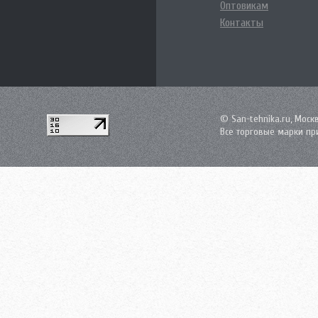
Оптовикам
Контакты
© San-tehnika.ru, Моск
Все торговые марки пр