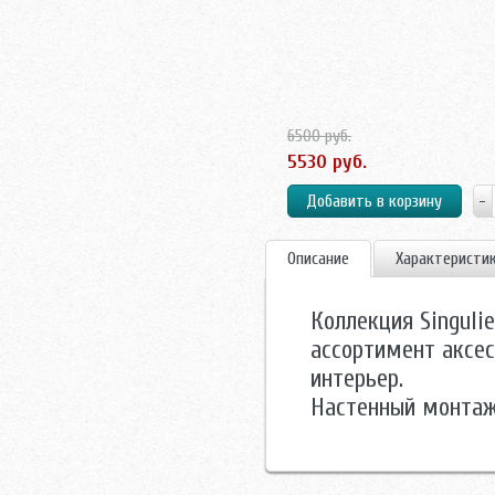
6500 руб.
5530 руб.
Описание
Характеристи
Коллекция Singuli
ассортимент аксес
интерьер.
Настенный монта