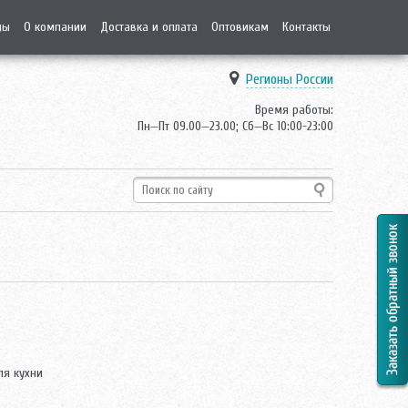
ды
О компании
Доставка и оплата
Оптовикам
Контакты
Регионы России
Время работы:
Пн—Пт 09.00—23.00; Сб—Вс 10:00-23:00
ля кухни