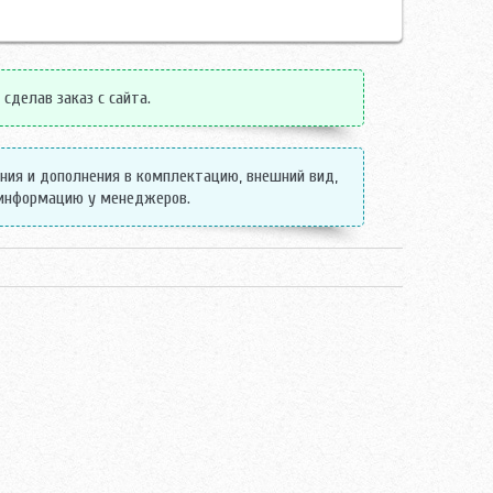
сделав заказ с сайта.
ения и дополнения в комплектацию, внешний вид,
 информацию у менеджеров.