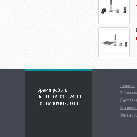
Главная
Время работы:
О компа
Пн—Пт 09.00—23.00;
Доставка
Сб—Вс 10:00-23:00
Оптовик
Контакт