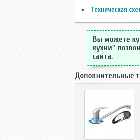
Техническая схе
Вы можете куп
кухни" позвон
сайта.
Дополнительные т