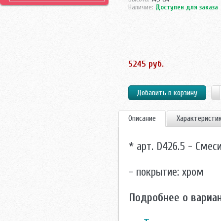
Наличие:
Доступен для заказа
5245 руб.
Описание
Характеристи
* арт. D426.5 - Сме
- покрытие: хром
Подробнее о вариа