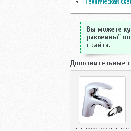
Техническая схе
Вы можете куп
раковины" по
с сайта.
Дополнительные т