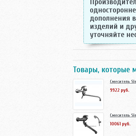
Производитель
односторонне
дополнения в
изделий и др
уточняйте н
Товары, которые 
Смеситель Sle
9922 руб.
Смеситель Sl
10061 руб.