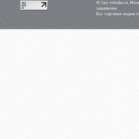
© San-tehnika.ru, Мос
защищены.
Все торговые марки 