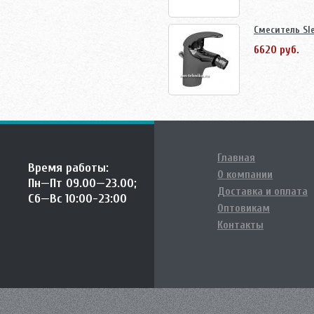
Смеситель Sle
6620 руб.
Главная
Время работы:
О компании
Пн—Пт 09.00—23.00;
Доставка и оплата
Сб—Вс 10:00-23:00
Оптовикам
Контакты