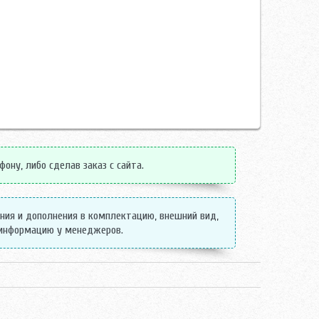
ну, либо сделав заказ с сайта.
ения и дополнения в комплектацию, внешний вид,
 информацию у менеджеров.