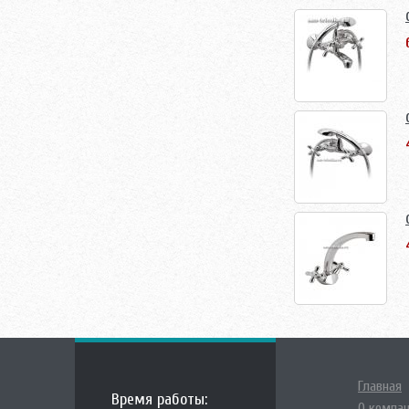
Главная
Время работы:
О компа