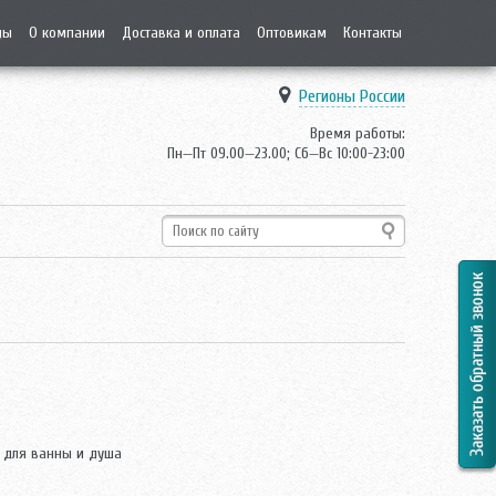
ды
О компании
Доставка и оплата
Оптовикам
Контакты
Регионы России
Время работы:
Пн—Пт 09.00—23.00; Сб—Вс 10:00-23:00
 для ванны и душа