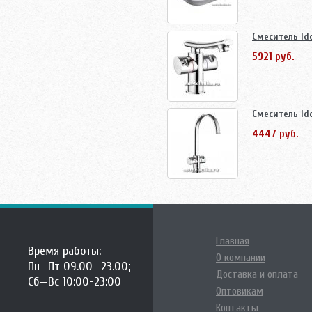
Смеситель Idd
5921 руб.
Смеситель Idd
4447 руб.
Главная
Время работы:
О компании
Пн—Пт 09.00—23.00;
Доставка и оплата
Сб—Вс 10:00-23:00
Оптовикам
Контакты