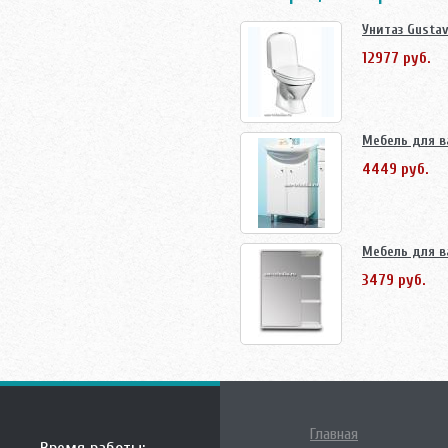
Унитаз Gustav
12977 руб.
Мебель для в
4449 руб.
Мебель для в
3479 руб.
Главная