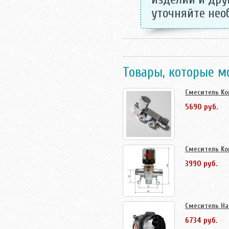
уточняйте не
Товары, которые м
Смеситель Ko
5690 руб.
Смеситель Kop
3990 руб.
Смеситель Han
6734 руб.