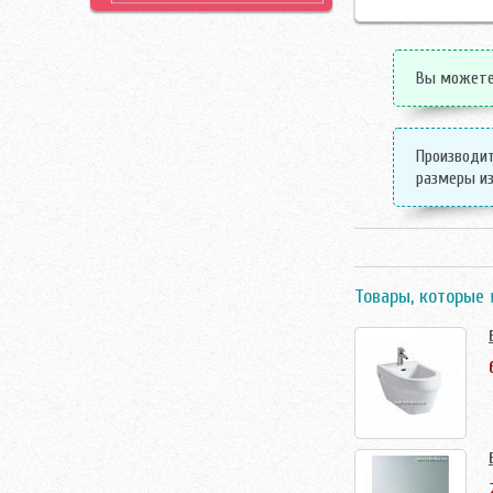
Вы можете 
Производит
размеры из
Товары, которые 