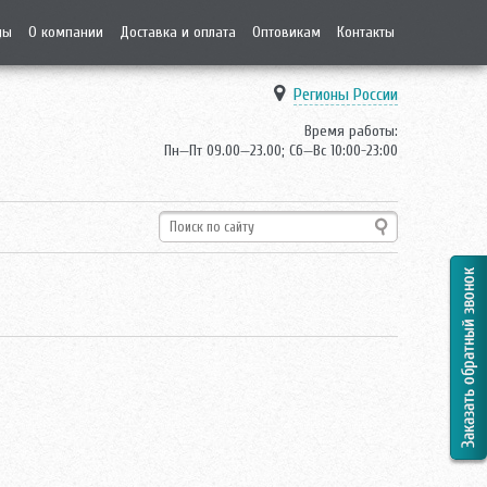
ды
О компании
Доставка и оплата
Оптовикам
Контакты
Регионы России
Время работы:
Пн—Пт 09.00—23.00; Сб—Вс 10:00-23:00