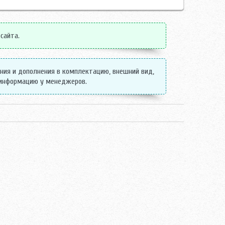
 сайта.
ения и дополнения в комплектацию, внешний вид,
 информацию у менеджеров.