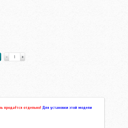
ь продаётся отдельно!
Для установки этой модели