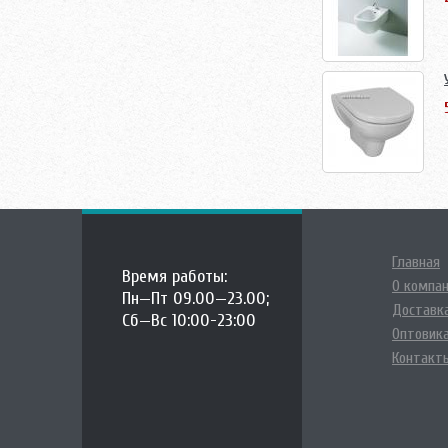
Главная
Время работы:
О компа
Пн—Пт 09.00—23.00;
Доставка
Сб—Вс 10:00-23:00
Оптовик
Контакт