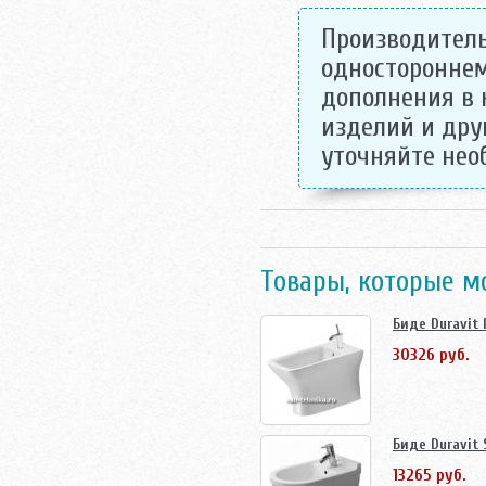
Производитель
одностороннем
дополнения в 
изделий и дру
уточняйте не
Товары, которые м
Биде Duravit 
30326 руб.
Биде Duravit 
13265 руб.