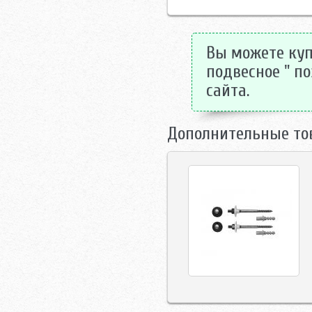
Вы можете куп
подвесное " по
сайта.
Дополнительные то