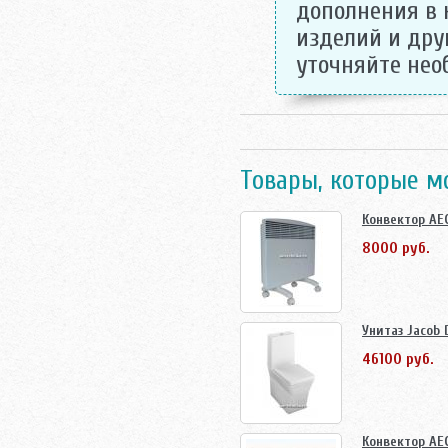
дополнения в 
изделий и дру
уточняйте не
Товары, которые м
Конвектор AE
8000 руб.
Унитаз Jacob
46100 руб.
Конвектор AE