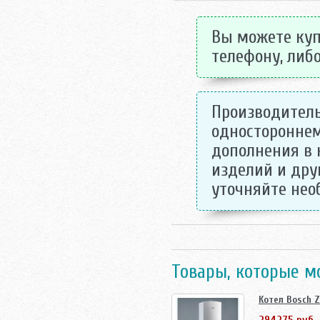
Вы можете куп
телефону, либо
Производитель
одностороннем
дополнения в 
изделий и дру
уточняйте не
Товары, которые м
Котел Bosch 