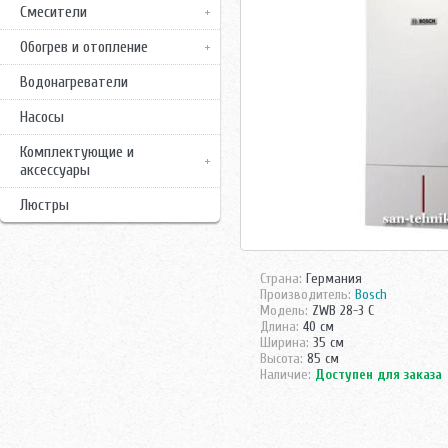
Смесители
Обогрев и отопление
Водонагреватели
Насосы
Комплектующие и
аксессуары
Люстры
Страна:
Германия
Производитель:
Bosch
Модель:
ZWB 28-3 C
Длина:
40 см
Ширина:
35 см
Высота:
85 см
Наличие:
Доступен для заказа