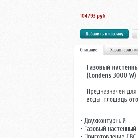
104793 руб.
Описание
Характеристи
Газовый настенны
(Condens 3000 W)
Предназначен для 
воды, площадь ото
• Двухконтурный
• Газовый настенный
• Приготовление ГВС