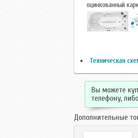
оцинкованный кар
Техническая схе
Вы можете купи
телефону, либо
Дополнительные то