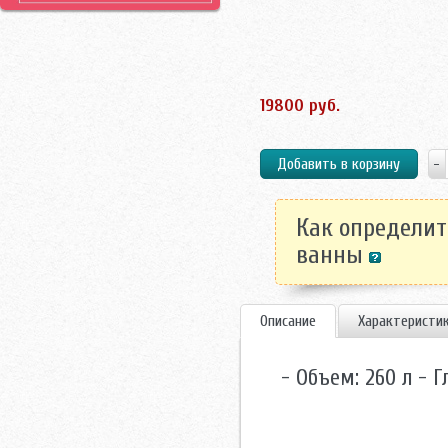
19800 руб.
Как определит
ванны
Описание
Характеристи
- Объем: 260 л - 