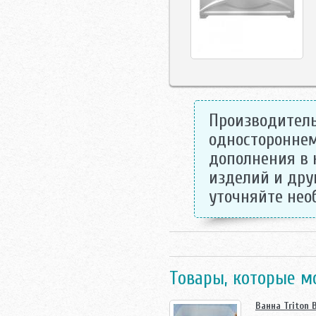
Производитель
одностороннем
дополнения в 
изделий и дру
уточняйте не
Товары, которые м
Ванна Triton 