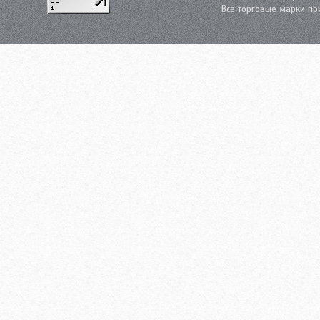
Все торговые марки пр