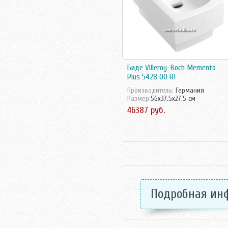
Биде Villeroy-Boch Memento
Plus 5428 00 R1
Производитель:
Германия
Размер:
56x37.5x27.5 см
46387 руб.
Подробная ин