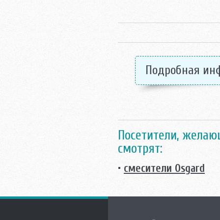
Подробная ин
Посетители, желаю
смотрят:
•
смесители Osgard