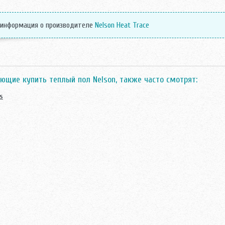
 информация о производителе
Nelson Heat Trace
ющие купить теплый пол Nelson, также часто смотрят:
s