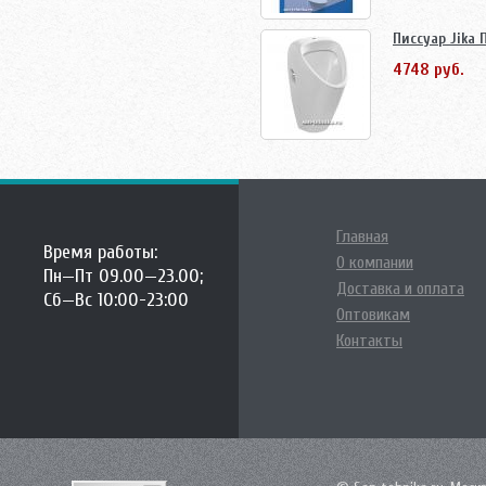
Писсуар Jika 
4748 руб.
Главная
Время работы:
О компании
Пн—Пт 09.00—23.00;
Доставка и оплата
Сб—Вс 10:00-23:00
Оптовикам
Контакты