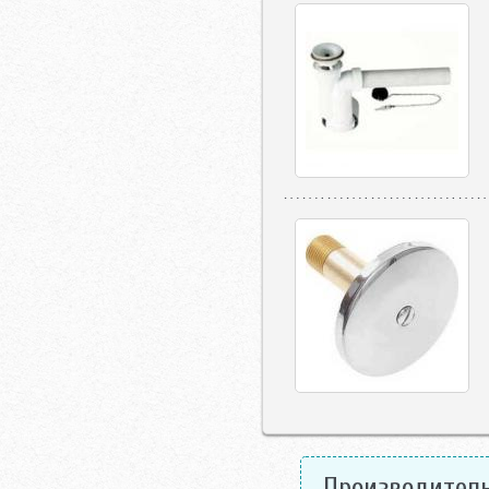
Производитель