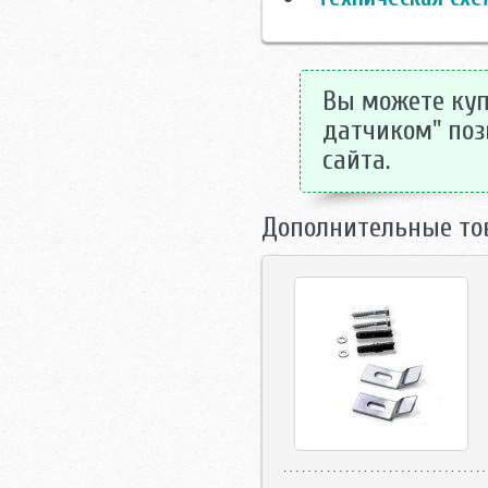
Вы можете купи
датчиком" поз
сайта.
Дополнительные то