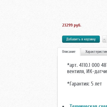
23299 руб.
Описание
Характеристи
*арт. 4110.1 000 4
вентиля, ИК-датч
*Гарантия: 5 лет
Техническая схе