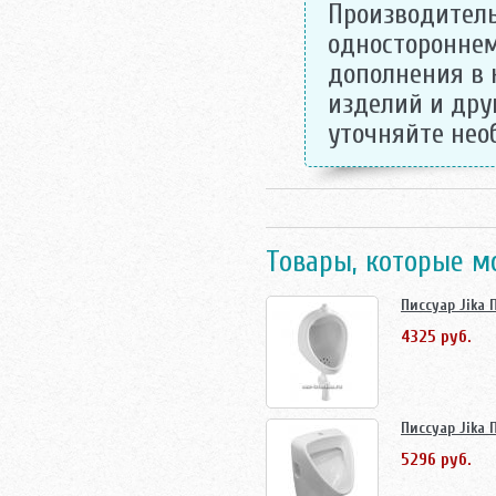
Производитель
одностороннем
дополнения в 
изделий и дру
уточняйте не
Товары, которые м
Писсуар Jika 
4325 руб.
Писсуар Jika 
5296 руб.