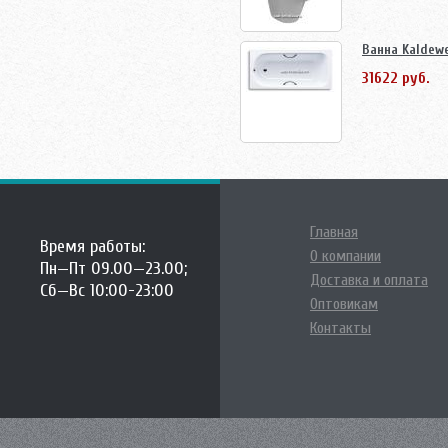
Ванна Kaldewe
31622 руб.
Главная
Время работы:
О компании
Пн—Пт 09.00—23.00;
Доставка и оплата
Сб—Вс 10:00-23:00
Оптовикам
Контакты