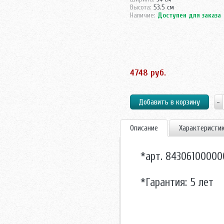
Высота:
53.5 см
Наличие:
Доступен для заказа
4748 руб.
Описание
Характеристи
*арт. 84306100000
*Гарантия: 5 лет