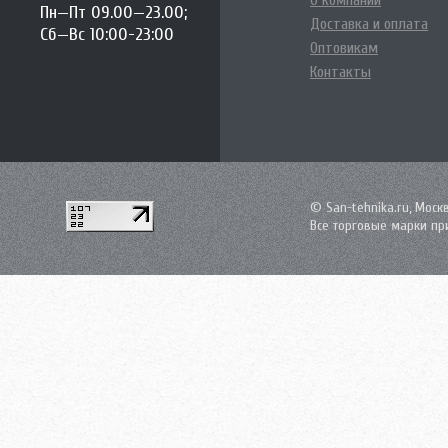
О компании
Пн—Пт 09.00—23.00;
Доставка и оплата
Сб—Вс 10:00-23:00
Оптовикам
Контакты
© San-tehnika.ru, Моск
Все торговые марки пр