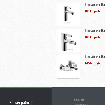
Смеситель Ha
11045 руб.
Смеситель Ha
11045 руб.
Смеситель Ha
14563 руб.
Главная
Время работы: