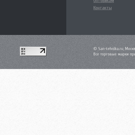
Оптовикам
Контакты
© San-tehnika.ru, Моск
Все торговые марки пр