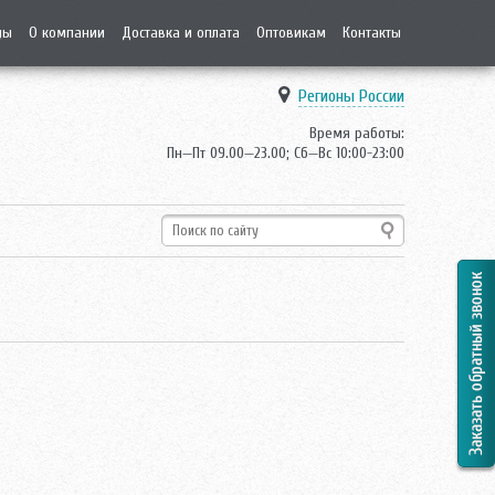
ды
О компании
Доставка и оплата
Оптовикам
Контакты
Регионы России
Время работы:
Пн—Пт 09.00—23.00; Сб—Вс 10:00-23:00