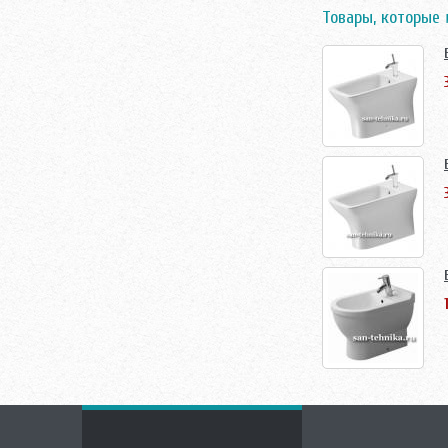
Товары, которые 