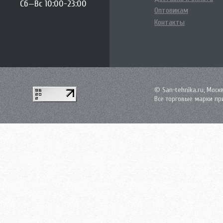
Сб—Вс 10:00-23:00
Оптовикам
Контакты
© San-tehnika.ru, Моск
Все торговые марки пр